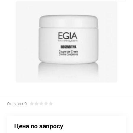
Отзывов: 0
Цена по запросу