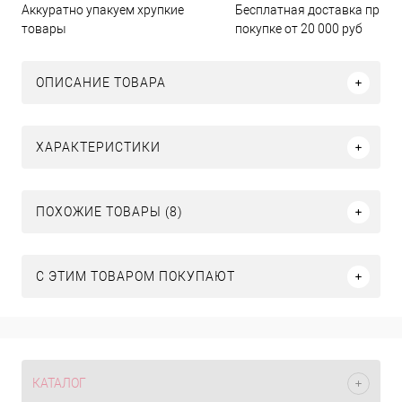
Бесплатная доставка при
Аккуратно упакуем хрупкие
покупке от 20 000 руб
товары
ОПИСАНИЕ ТОВАРА
ХАРАКТЕРИСТИКИ
ПОХОЖИЕ ТОВАРЫ (8)
С ЭТИМ ТОВАРОМ ПОКУПАЮТ
КАТАЛОГ