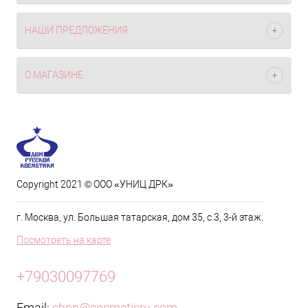
НАШИ ПРЕДЛОЖЕНИЯ
О МАГАЗИНЕ
Copyright 2021 © ООО «УНИЦ ДРК»
г. Москва, ул. Большая татарская, дом 35, с 3, 3-й этаж.
Посмотреть на карте
+79030097769
Email:
shop@cosmeticru.com