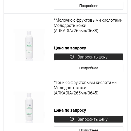
Подробнее
*Молочко с фруктовыми кислотами
Молодость кожи
(ARKADIA/265мл/0638)
Цена по запросу
Запросить цену
Подробнее
*Тоник с фруктовыми кислотами
Молодость кожи
(ARKADIA/265мл/0645)
Цена по запросу
Запросить цену
Подробнее