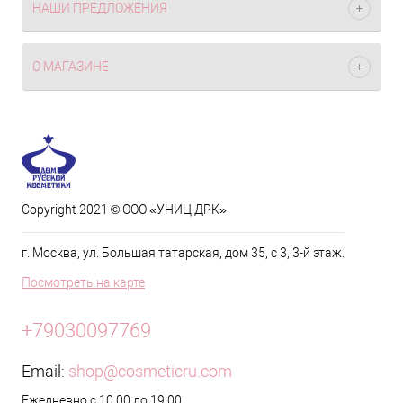
НАШИ ПРЕДЛОЖЕНИЯ
О МАГАЗИНЕ
Copyright 2021 © ООО «УНИЦ ДРК»
г. Москва, ул. Большая татарская, дом 35, с 3, 3-й этаж.
Посмотреть на карте
+79030097769
Email:
shop@cosmeticru.com
Ежедневно с 10:00 до 19:00