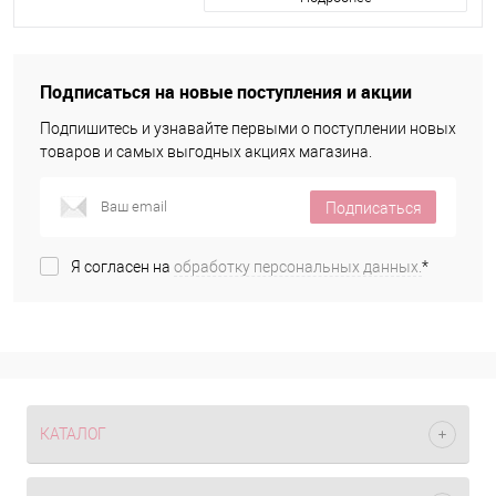
Подписаться на новые поступления и акции
Подпишитесь и узнавайте первыми о поступлении новых
товаров и самых выгодных акциях магазина.
Подписаться
Я согласен на
обработку персональных данных.
*
КАТАЛОГ