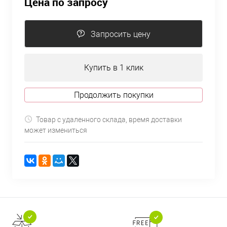
Цена по запросу
Запросить цену
Купить в 1 клик
Продолжить покупки
Товар с удаленного склада, время доставки
может измениться