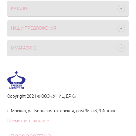
КАТАЛОГ
НАШИ ПРЕДЛОЖЕНИЯ
О МАГАЗИНЕ
Copyright 2021 © ООО «УНИЦ ДРК»
г. Москва, ул. Большая татарская, дом 35, с 3, 3-й этаж.
Посмотреть на карте