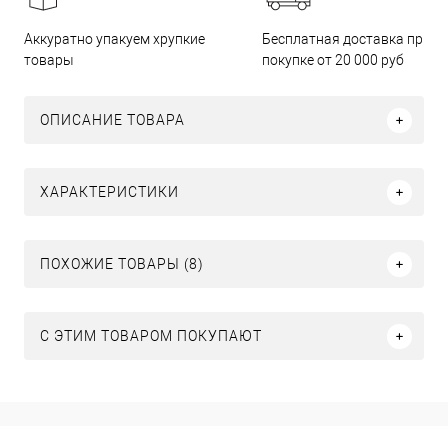
Бесплатная доставка при
Аккуратно упакуем хрупкие
покупке от 20 000 руб
товары
ОПИСАНИЕ ТОВАРА
ХАРАКТЕРИСТИКИ
ПОХОЖИЕ ТОВАРЫ (8)
С ЭТИМ ТОВАРОМ ПОКУПАЮТ