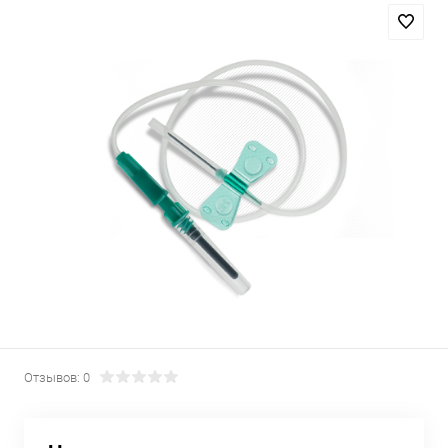
Отзывов: 0