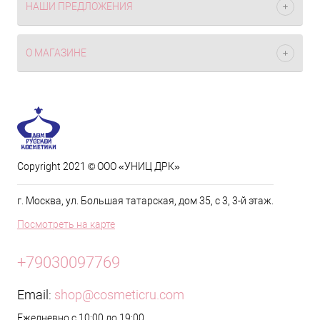
НАШИ ПРЕДЛОЖЕНИЯ
О МАГАЗИНЕ
Copyright 2021 © ООО «УНИЦ ДРК»
г. Москва, ул. Большая татарская, дом 35, с 3, 3-й этаж.
Посмотреть на карте
+79030097769
Email:
shop@cosmeticru.com
Ежедневно с 10:00 до 19:00