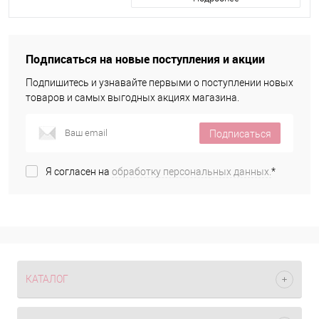
Подписаться на новые поступления и акции
Подпишитесь и узнавайте первыми о поступлении новых
товаров и самых выгодных акциях магазина.
Подписаться
Я согласен на
обработку персональных данных.
*
КАТАЛОГ