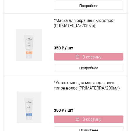
Подробнее
*Маска для окрашенных волос
(PRIMATERRA/200мл)
350 ₽
/ шт
В корзину
Подробнее
*Увлажняющая маска для всех
типов волос (PRIMATERRA/200мл)
350 ₽
/ шт
В корзину
Подробнее