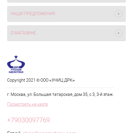
НАШИ ПРЕДЛОЖЕНИЯ
О МАГАЗИНЕ
Copyright 2021 © ООО «УНИЦ ДРК»
г. Москва, ул. Большая татарская, дом 35, с 3, 3-й этаж.
Посмотреть на карте
+79030097769