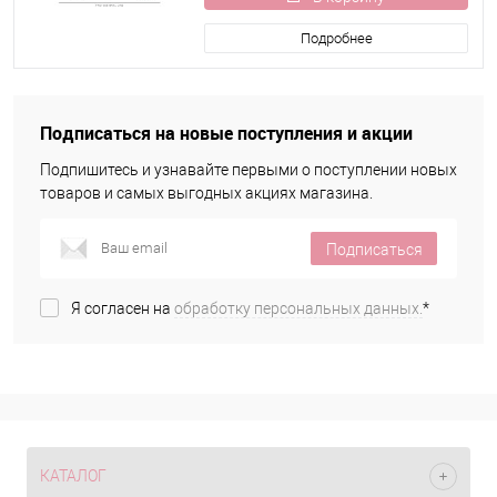
Подробнее
Подписаться на новые поступления и акции
Подпишитесь и узнавайте первыми о поступлении новых
товаров и самых выгодных акциях магазина.
Подписаться
Я согласен на
обработку персональных данных.
*
КАТАЛОГ