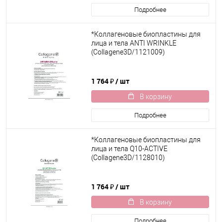
Подробнее
*Коллагеновые биопластины для
лица и тела ANTI WRINKLE
(Collagene3D/1121009)
1 764 ₽
/ шт
В корзину
Подробнее
*Коллагеновые биопластины для
лица и тела Q10-ACTIVE
(Collagene3D/1128010)
1 764 ₽
/ шт
В корзину
Подробнее