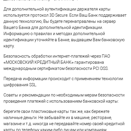
Для дополнительной аутентификации держателя карты
используется протокол 3D Secure. Если Ваш Банк поддерживает
данную технологию, Вы будете перенаправлены на сервер
Вашего Банка для дополнительной идентификации.
Информацию о правилах и методах дополнительной
идентификации уточняйте в Банке, выдавшем Вам банковскую
карту.
Безопасность обработки интернет-платежей через ПАО
«МОСКОВСКИЙ КРЕДИТНЫЙ БАНК» гарантирована
международным сертификатом безопасности PCI DSS.
Передача информации происходит с применением технологии
шифрования SSL.
Советы и рекомендации по необходимым мерам безопасности
проведения платежей с использованием банковской карты:
берегите свои пластиковые карты так же, как бережете
наличные деньги. Не забывайте их в машине, ресторане,
магазине и т.д. никогда не передавайте номер своей кредитной
карты по телефону каким-либо лицам или компаниям