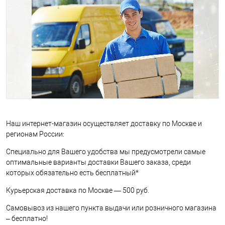
Наш интернет-магазин осуществляет доставку по Москве и
регионам России:
Специально для Вашего удобства мы предусмотрели самые
оптимальные варианты доставки Вашего заказа, среди
которых обязательно есть бесплатный*
Курьерская доставка по Москве — 500 руб.
Самовывоз из нашего пункта выдачи или розничного магазина
– бесплатно!