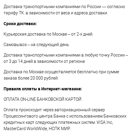
Доставка транспортными компаниями по России — согласно
тарифу ТК. в зависимости от веса и адреса доставки.
Сроки доставки:
Курьерская доставка по Москве – от 2-х дней.
Самовывоз – на следующий день
Доставка транспортными компаниями в любую точку России –
от 3 до 14 дней в зависимости от региона
Доставка по Москве осуществляется бесплатно при сумме
заказа более 20 000 рублей.
Правила оплаты в Интернет-магазине:
ОПЛАТА ON-LINE БАНКОВСКОЙ КАРТОЙ
Оплата происходит через авторизационный сервер
Процессингового центра Банка с использованием Банковских
кредитных карт следующих платежных систем: VISA Inc,
MasterCard WorldWide, НСПК МИР.