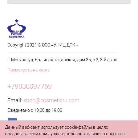
Copyright 2021 © ООО «УНИЦ ДРК»
г. Москва, ул. Большая татарская, дом 35, с 3, 3-й этаж.
Посмотреть на карте
+79030097769
Email:
shop@cosmeticru.com
Ежедневно с 10:00 до 19:00
Данный веб-сайт использует cookie-файлы в целях
предоставления вам лучшего пользовательского опыта на