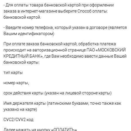
- Для оплаты товара банковской картой при оформлении
заказа в интернет-магазине выберите Способ оплаты:
банковской картой.
- Введите номер телефона, который указан в договоре (является
Вашим идентификатором)
При оплате заказа банковской картой, обработка платежа
происходит на авторизационной странице ПАО «МОСКОВСКИЙ
КРЕДИТНЫЙ БАНК», где Вам необходимо ввести данные Вашей
банковской карты:
тип карты
номер карты,
срок действия карты (указан на лицевой стороне карты)
Имя держателя карты (латинскими буквами, точно также как
указано на карте)
CVC2/CVV2 код
Далее нажать на кнопку «ОПЛАТИТЬ».