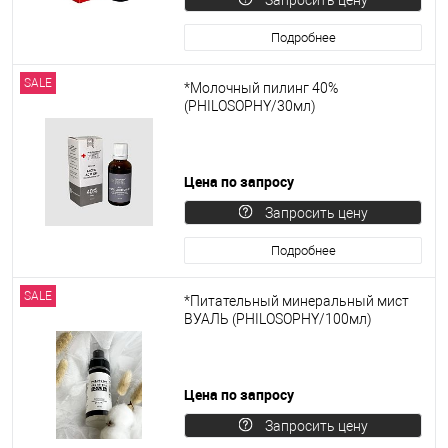
Подробнее
SALE
*Молочный пилинг 40%
(PHILOSOPHY/30мл)
Цена по запросу
Запросить цену
Подробнее
SALE
*Питательный минеральный мист
ВУАЛЬ (PHILOSOPHY/100мл)
Цена по запросу
Запросить цену