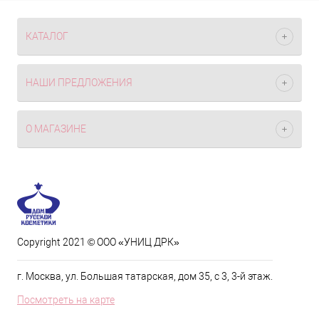
КАТАЛОГ
НАШИ ПРЕДЛОЖЕНИЯ
О МАГАЗИНЕ
Copyright 2021 © ООО «УНИЦ ДРК»
г. Москва, ул. Большая татарская, дом 35, с 3, 3-й этаж.
Посмотреть на карте