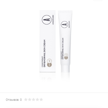
Отзывов: 0