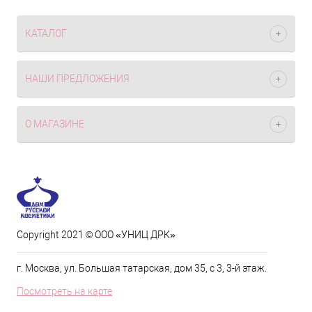
КАТАЛОГ
НАШИ ПРЕДЛОЖЕНИЯ
О МАГАЗИНЕ
Copyright 2021 © ООО «УНИЦ ДРК»
г. Москва, ул. Большая татарская, дом 35, с 3, 3-й этаж.
Посмотреть на карте