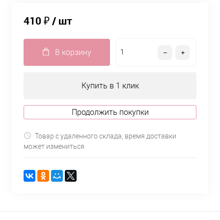
410 ₽
/ шт
В корзину
Купить в 1 клик
Продолжить покупки
Товар с удаленного склада, время доставки
может измениться