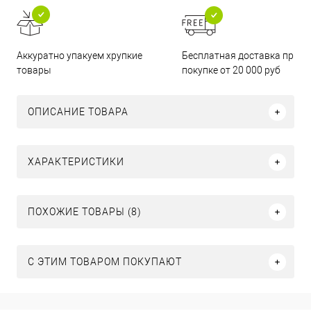
Бесплатная доставка при
Аккуратно упакуем хрупкие
покупке от 20 000 руб
товары
ОПИСАНИЕ ТОВАРА
ХАРАКТЕРИСТИКИ
ПОХОЖИЕ ТОВАРЫ (8)
С ЭТИМ ТОВАРОМ ПОКУПАЮТ