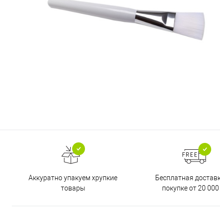
Бесплатная достав
Аккуратно упакуем хрупкие
покупке от 20 000
товары