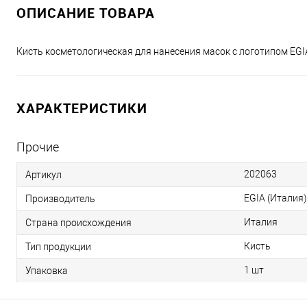
ОПИСАНИЕ ТОВАРА
Кисть косметологическая для нанесения масок с логотипом EGI
ХАРАКТЕРИСТИКИ
Прочие
202063
Артикул
EGIA (Италия)
Производитель
Италия
Страна происхождения
Кисть
Тип продукции
1 шт
Упаковка