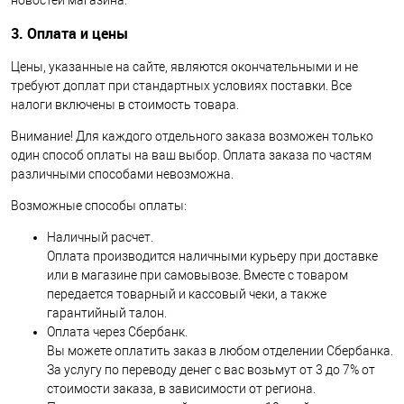
новостей магазина.
3. Оплата и цены
Цены, указанные на сайте, являются окончательными и не
требуют доплат при стандартных условиях поставки. Все
налоги включены в стоимость товара.
Внимание! Для каждого отдельного заказа возможен только
один способ оплаты на ваш выбор. Оплата заказа по частям
различными способами невозможна.
Возможные способы оплаты:
Наличный расчет.
Оплата производится наличными курьеру при доставке
или в магазине при самовывозе. Вместе с товаром
передается товарный и кассовый чеки, а также
гарантийный талон.
Оплата через Сбербанк.
Вы можете оплатить заказ в любом отделении Сбербанка.
За услугу по переводу денег с вас возьмут от 3 до 7% от
стоимости заказа, в зависимости от региона.