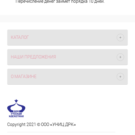
Перечисление денег займет порядка 10 дней.
КАТАЛОГ
НАШИ ПРЕДЛОЖЕНИЯ
О МАГАЗИНЕ
Copyright 2021 © ООО «УНИЦ ДРК»