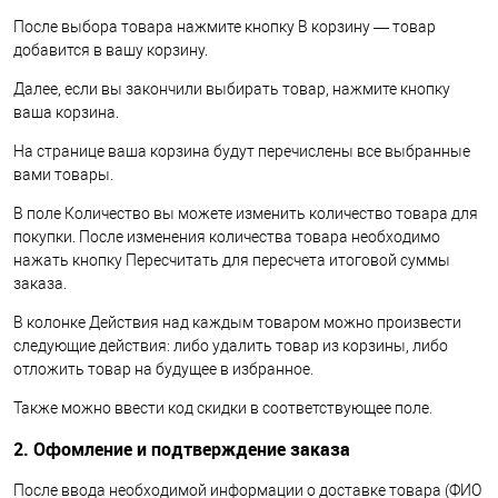
После выбора товара нажмите кнопку В корзину — товар
добавится в вашу корзину.
Далее, если вы закончили выбирать товар, нажмите кнопку
ваша корзина.
На странице ваша корзина будут перечислены все выбранные
вами товары.
В поле Количество вы можете изменить количество товара для
покупки. После изменения количества товара необходимо
нажать кнопку Пересчитать для пересчета итоговой суммы
заказа.
В колонке Действия над каждым товаром можно произвести
следующие действия: либо удалить товар из корзины, либо
отложить товар на будущее в избранное.
Также можно ввести код скидки в соответствующее поле.
2. Офомление и подтверждение заказа
После ввода необходимой информации о доставке товара (ФИО