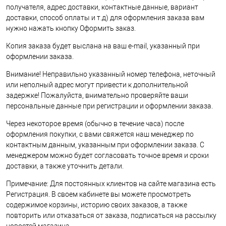
получателя, адрес доставки, контактные данные, вариант
доставки, способ оплаты и т.д) для оформления заказа вам
нужно нажать кнопку Оформить заказ.
Копия заказа будет выслана на ваш e-mail, указанный при
оформлении заказа.
Внимание! Неправильно указанный номер телефона, неточный
или неполный адрес могут привести к дополнительной
задержке! Пожалуйста, внимательно проверяйте ваши
персональные данные при регистрации и оформлении заказа.
Через некоторое время (обычно в течение часа) после
оформления покупки, с вами свяжется наш менеджер по
контактным данным, указанным при оформлении заказа. С
менеджером можно будет согласовать точное время и сроки
доставки, а также уточнить детали.
Примечание: Для постоянных клиентов на сайте магазина есть
Регистрация. В своем кабинете вы можете просмотреть
содержимое корзины, историю своих заказов, а также
повторить или отказаться от заказа, подписаться на рассылку