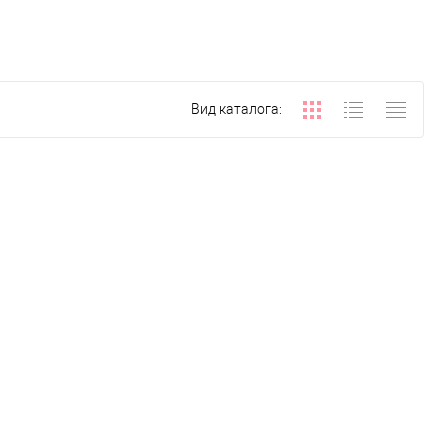
Вид каталога: