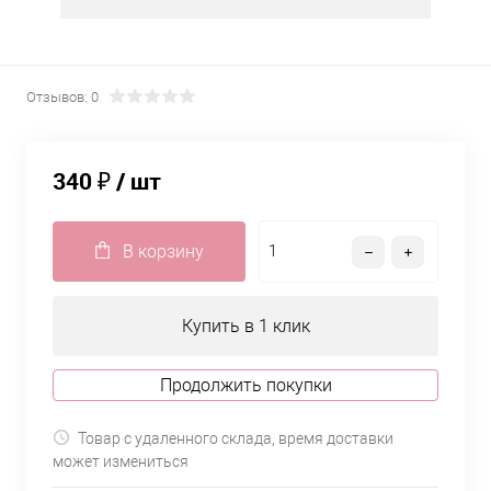
Отзывов: 0
340 ₽
/ шт
В корзину
Купить в 1 клик
Продолжить покупки
Товар с удаленного склада, время доставки
может измениться