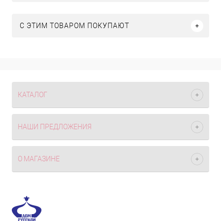
С ЭТИМ ТОВАРОМ ПОКУПАЮТ
КАТАЛОГ
НАШИ ПРЕДЛОЖЕНИЯ
О МАГАЗИНЕ