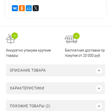
Бесплатная доставка при
Аккуратно упакуем хрупкие
покупке от 20 000 руб
товары
ОПИСАНИЕ ТОВАРА
ХАРАКТЕРИСТИКИ
ПОХОЖИЕ ТОВАРЫ (2)