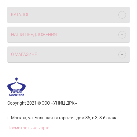
КАТАЛОГ
НАШИ ПРЕДЛОЖЕНИЯ
О МАГАЗИНЕ
Copyright 2021 © ООО «УНИЦ ДРК»
г. Москва, ул. Большая татарская, дом 35, с 3, 3-й этаж.
Посмотреть на карте