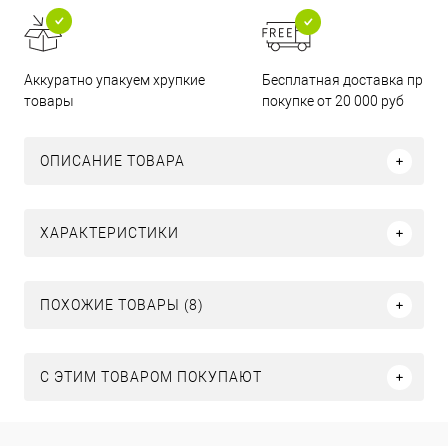
Бесплатная доставка при
Аккуратно упакуем хрупкие
покупке от 20 000 руб
товары
ОПИСАНИЕ ТОВАРА
ХАРАКТЕРИСТИКИ
ПОХОЖИЕ ТОВАРЫ (8)
С ЭТИМ ТОВАРОМ ПОКУПАЮТ