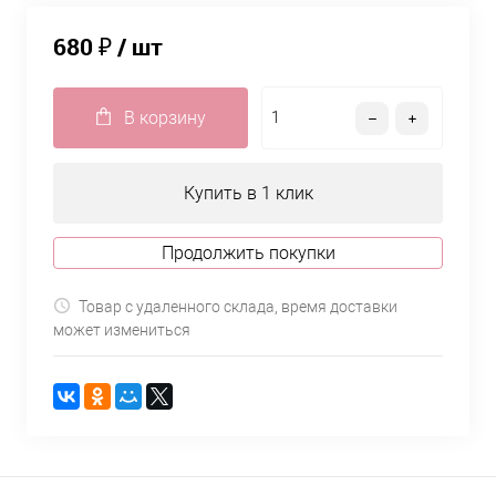
680 ₽
/ шт
В корзину
Купить в 1 клик
Продолжить покупки
Товар с удаленного склада, время доставки
может измениться