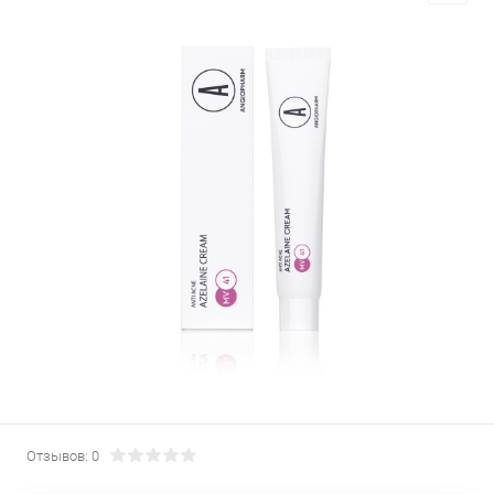
Отзывов: 0