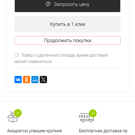
Запросить цену
Купить в 1 клик
Продолжить покупки
Товар с удаленного склада, время доставки
может измениться
Бесплатная доставка при
Аккуратно упакуем хрупкие