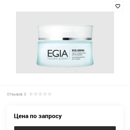
Отзывов: 0
Цена по запросу