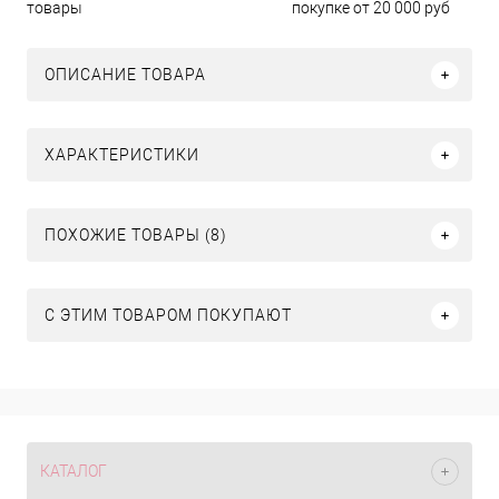
покупке от 20 000 руб
товары
ОПИСАНИЕ ТОВАРА
ХАРАКТЕРИСТИКИ
ПОХОЖИЕ ТОВАРЫ (8)
С ЭТИМ ТОВАРОМ ПОКУПАЮТ
КАТАЛОГ