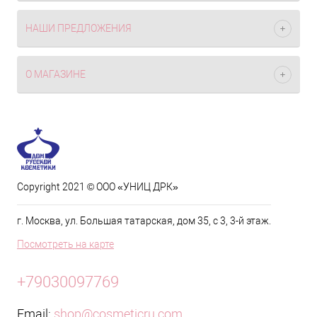
НАШИ ПРЕДЛОЖЕНИЯ
О МАГАЗИНЕ
Copyright 2021 © ООО «УНИЦ ДРК»
г. Москва, ул. Большая татарская, дом 35, с 3, 3-й этаж.
Посмотреть на карте
+79030097769
Email:
shop@cosmeticru.com