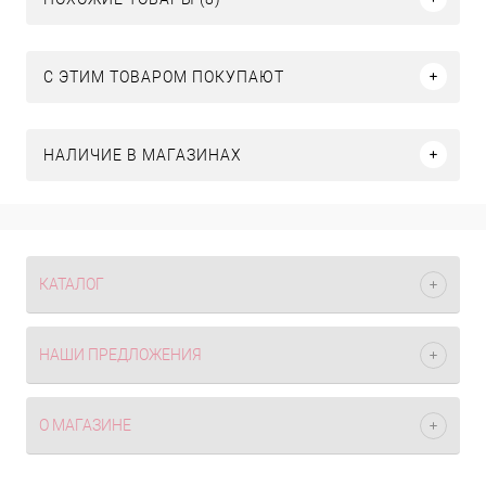
С ЭТИМ ТОВАРОМ ПОКУПАЮТ
НАЛИЧИЕ В МАГАЗИНАХ
КАТАЛОГ
НАШИ ПРЕДЛОЖЕНИЯ
О МАГАЗИНЕ