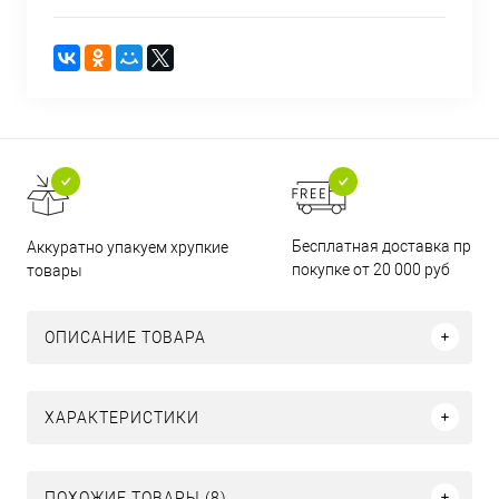
Бесплатная доставка при
Аккуратно упакуем хрупкие
покупке от 20 000 руб
товары
ОПИСАНИЕ ТОВАРА
ХАРАКТЕРИСТИКИ
ПОХОЖИЕ ТОВАРЫ (8)