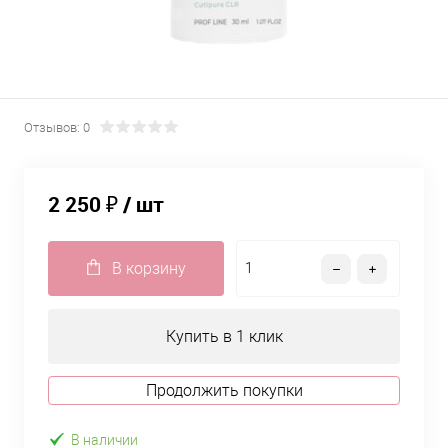
Отзывов: 0
2 250 ₽
/ шт
В корзину
Купить в 1 клик
Продолжить покупки
В наличии