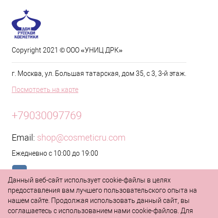
Copyright 2021 © ООО «УНИЦ ДРК»
г. Москва, ул. Большая татарская, дом 35, с 3, 3-й этаж.
Посмотреть на карте
+79030097769
Email:
shop@cosmeticru.com
Ежедневно с 10:00 до 19:00
Данный веб-сайт использует cookie-файлы в целях
предоставления вам лучшего пользовательского опыта на
нашем сайте. Продолжая использовать данный сайт, вы
соглашаетесь с использованием нами cookie-файлов. Для