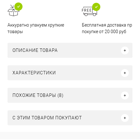
Бесплатная доставка при
Аккуратно упакуем хрупкие
покупке от 20 000 руб
товары
ОПИСАНИЕ ТОВАРА
ХАРАКТЕРИСТИКИ
ПОХОЖИЕ ТОВАРЫ (8)
С ЭТИМ ТОВАРОМ ПОКУПАЮТ