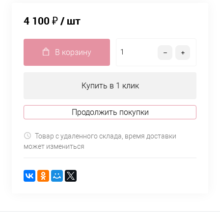
4 100 ₽
/ шт
В корзину
Купить в 1 клик
Продолжить покупки
Товар с удаленного склада, время доставки
может измениться