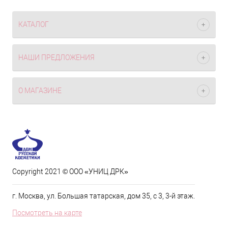
КАТАЛОГ
НАШИ ПРЕДЛОЖЕНИЯ
О МАГАЗИНЕ
Copyright 2021 © ООО «УНИЦ ДРК»
г. Москва, ул. Большая татарская, дом 35, с 3, 3-й этаж.
Посмотреть на карте