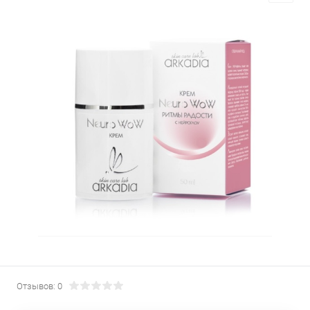
Отзывов: 0